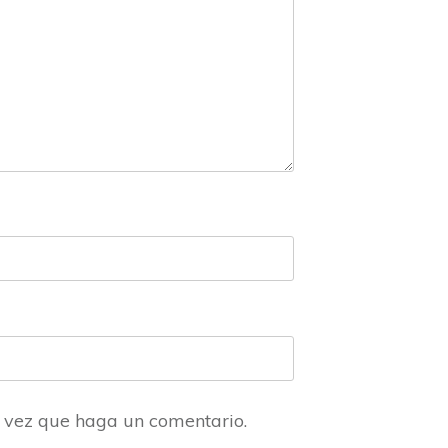
a vez que haga un comentario.