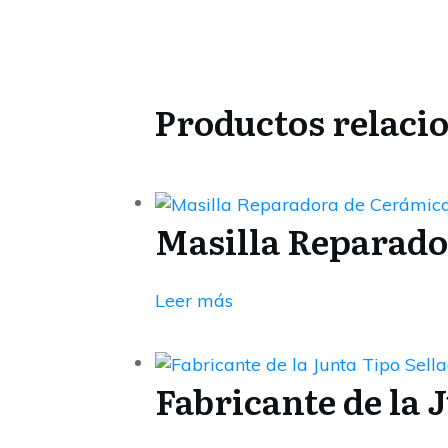
Productos relaci
Masilla Reparador
Leer más
Fabricante de la 