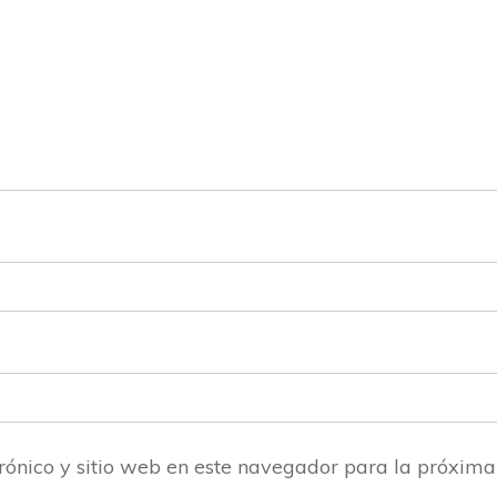
rónico y sitio web en este navegador para la próxim