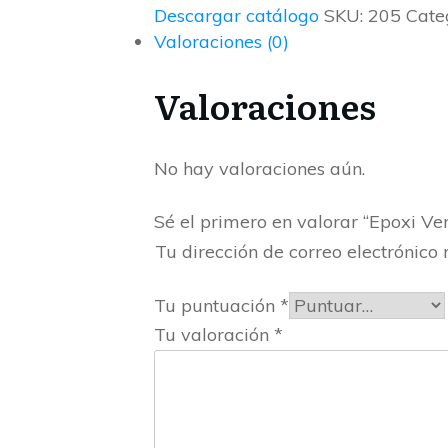
Descargar catálogo
SKU:
205
Cate
Valoraciones (0)
Valoraciones
No hay valoraciones aún.
Sé el primero en valorar “Epoxi Vert
Tu dirección de correo electrónico 
Tu puntuación
*
Tu valoración
*