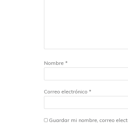
Nombre
*
Correo electrónico
*
Guardar mi nombre, correo elect