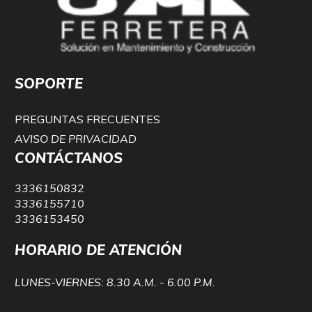
SOPORTE
PREGUNTAS FRECUENTES
AVISO DE PRIVACIDAD
CONTÁCTANOS
3336150832
3336155710
3336153450
HORARIO DE ATENCIÓN
LUNES-VIERNES: 8.30 A.M. - 6.00 P.M.