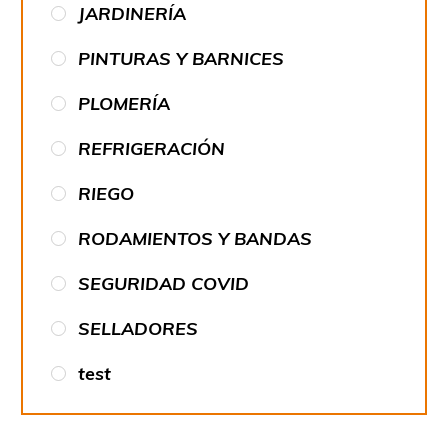
JARDINERÍA
PINTURAS Y BARNICES
PLOMERÍA
REFRIGERACIÓN
RIEGO
RODAMIENTOS Y BANDAS
SEGURIDAD COVID
SELLADORES
test