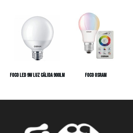
Foco Led 9W Luz Cálida 900Lm
Foco Osram