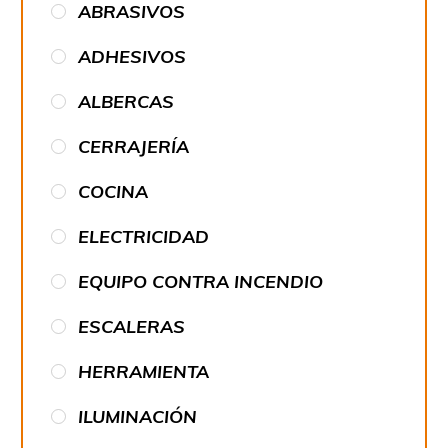
ABRASIVOS
ADHESIVOS
ALBERCAS
CERRAJERÍA
COCINA
ELECTRICIDAD
EQUIPO CONTRA INCENDIO
ESCALERAS
HERRAMIENTA
ILUMINACIÓN