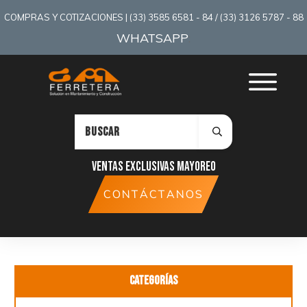
COMPRAS Y COTIZACIONES | (33) 3585 6581 - 84 / (33) 3126 5787 - 88
WHATSAPP
:
Ventas exclusivas mayoreo
CONTÁCTANOS
Categorías