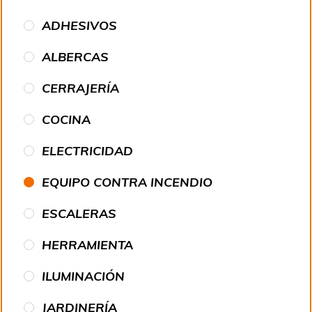
ADHESIVOS
ALBERCAS
CERRAJERÍA
COCINA
ELECTRICIDAD
EQUIPO CONTRA INCENDIO
ESCALERAS
HERRAMIENTA
ILUMINACIÓN
JARDINERÍA