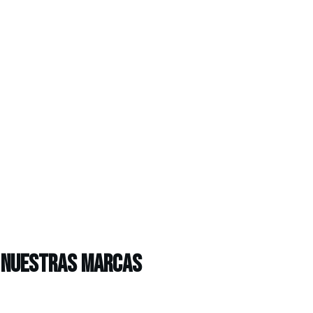
NUESTRAS MARCAS