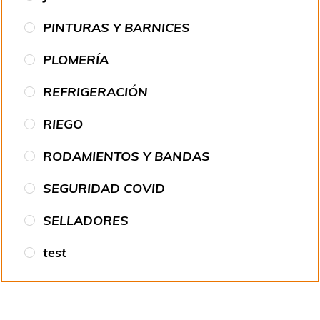
PINTURAS Y BARNICES
PLOMERÍA
REFRIGERACIÓN
RIEGO
RODAMIENTOS Y BANDAS
SEGURIDAD COVID
SELLADORES
test