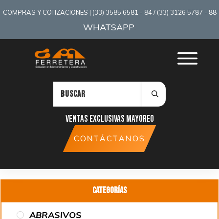
COMPRAS Y COTIZACIONES | (33) 3585 6581 - 84 / (33) 3126 5787 - 88
WHATSAPP
:
Ventas exclusivas mayoreo
CONTÁCTANOS
Categorías
ABRASIVOS