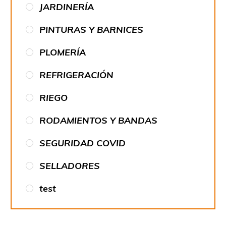
JARDINERÍA
PINTURAS Y BARNICES
PLOMERÍA
REFRIGERACIÓN
RIEGO
RODAMIENTOS Y BANDAS
SEGURIDAD COVID
SELLADORES
test