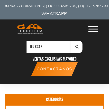
COMPRAS Y COTIZACIONES | (33) 3585 6581 - 84 / (33) 3126 5787 - 88
WHATSAPP
:
Ventas exclusivas mayoreo
CONTÁCTANOS
Categorías