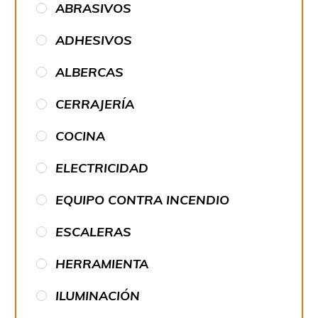
ABRASIVOS
ADHESIVOS
ALBERCAS
CERRAJERÍA
COCINA
ELECTRICIDAD
EQUIPO CONTRA INCENDIO
ESCALERAS
HERRAMIENTA
ILUMINACIÓN