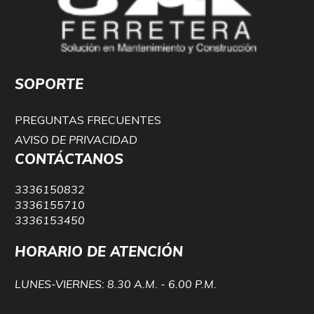
SOPORTE
PREGUNTAS FRECUENTES
AVISO DE PRIVACIDAD
CONTÁCTANOS
3336150832
3336155710
3336153450
HORARIO DE ATENCIÓN
LUNES-VIERNES: 8.30 A.M. - 6.00 P.M.