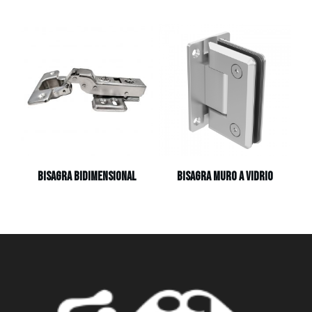
bisagra bidimensional
Bisagra muro a vidrio