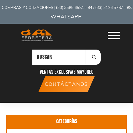
COMPRAS Y COTIZACIONES | (33) 3585 6581 - 84 / (33) 3126 5787 - 88
WHATSAPP
:
Ventas exclusivas mayoreo
CONTÁCTANOS
Categorías