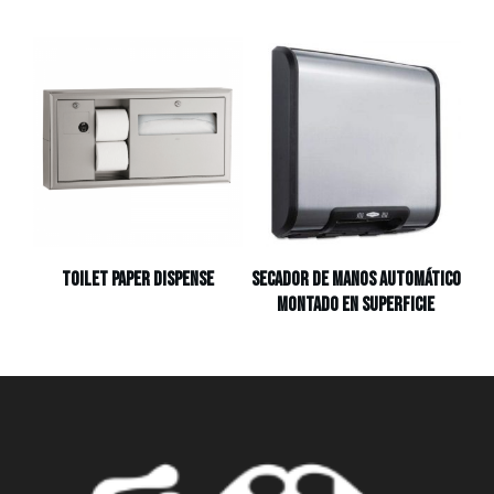
Toilet Paper Dispense
Secador de manos automático
montado en superficie