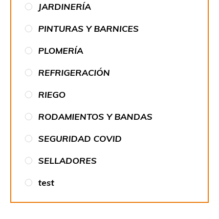
JARDINERÍA
PINTURAS Y BARNICES
PLOMERÍA
REFRIGERACIÓN
RIEGO
RODAMIENTOS Y BANDAS
SEGURIDAD COVID
SELLADORES
test