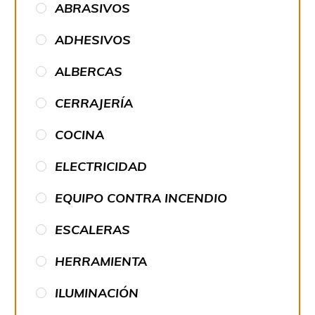
ABRASIVOS
ADHESIVOS
ALBERCAS
CERRAJERÍA
COCINA
ELECTRICIDAD
EQUIPO CONTRA INCENDIO
ESCALERAS
HERRAMIENTA
ILUMINACIÓN