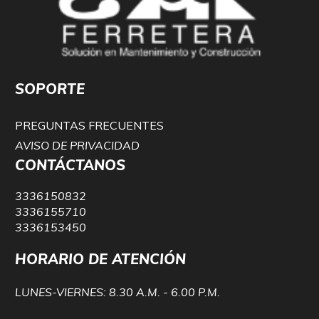
SOPORTE
PREGUNTAS FRECUENTES
AVISO DE PRIVACIDAD
CONTÁCTANOS
3336150832
3336155710
3336153450
HORARIO DE ATENCIÓN
LUNES-VIERNES: 8.30 A.M. - 6.00 P.M.