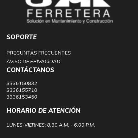
SOPORTE
PREGUNTAS FRECUENTES
AVISO DE PRIVACIDAD
CONTÁCTANOS
3336150832
3336155710
3336153450
HORARIO DE ATENCIÓN
LUNES-VIERNES: 8.30 A.M. - 6.00 P.M.