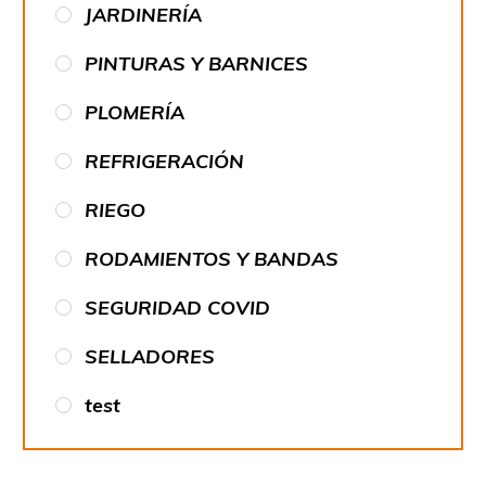
JARDINERÍA
PINTURAS Y BARNICES
PLOMERÍA
REFRIGERACIÓN
RIEGO
RODAMIENTOS Y BANDAS
SEGURIDAD COVID
SELLADORES
test