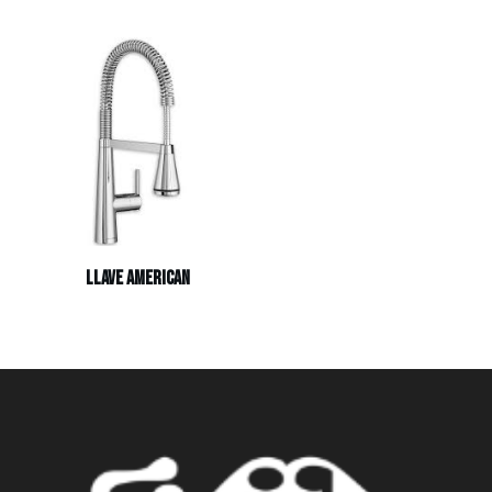
Llave american