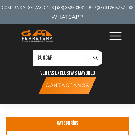
COMPRAS Y COTIZACIONES | (33) 3585 6581 - 84 / (33) 3126 5787 - 88
WHATSAPP
:
Ventas exclusivas mayoreo
CONTÁCTANOS
Categorías