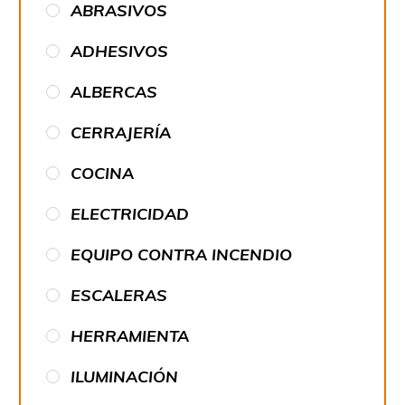
ABRASIVOS
ADHESIVOS
ALBERCAS
CERRAJERÍA
COCINA
ELECTRICIDAD
EQUIPO CONTRA INCENDIO
ESCALERAS
HERRAMIENTA
ILUMINACIÓN