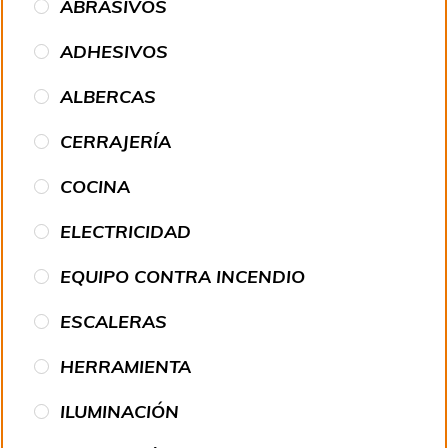
ABRASIVOS
ADHESIVOS
ALBERCAS
CERRAJERÍA
COCINA
ELECTRICIDAD
EQUIPO CONTRA INCENDIO
ESCALERAS
HERRAMIENTA
ILUMINACIÓN