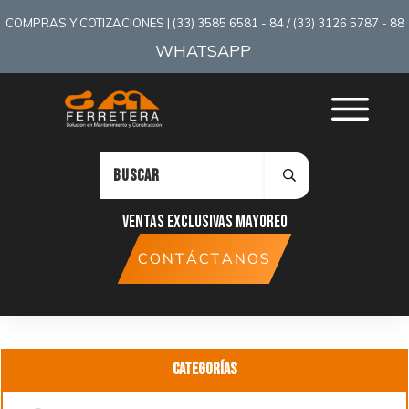
COMPRAS Y COTIZACIONES | (33) 3585 6581 - 84 / (33) 3126 5787 - 88
WHATSAPP
:
Ventas exclusivas mayoreo
CONTÁCTANOS
Categorías