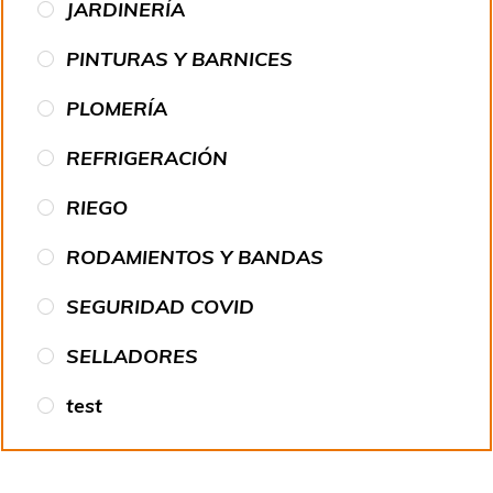
JARDINERÍA
PINTURAS Y BARNICES
PLOMERÍA
REFRIGERACIÓN
RIEGO
RODAMIENTOS Y BANDAS
SEGURIDAD COVID
SELLADORES
test